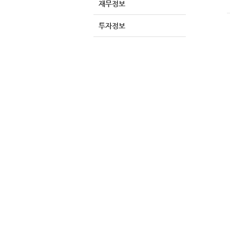
재무정보
투자정보