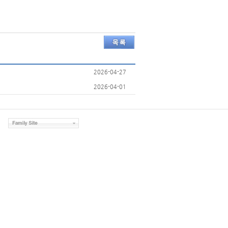
2026-04-27
2026-04-01